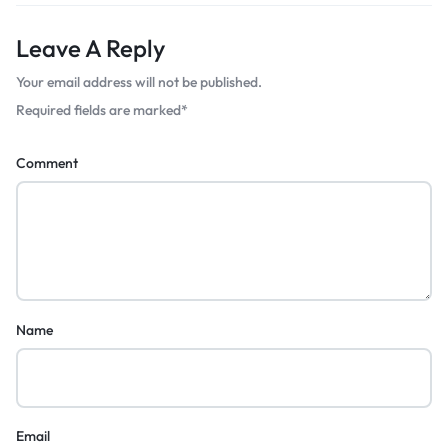
Leave A Reply
Your email address will not be published.
Required fields are marked
*
Comment
Name
Email