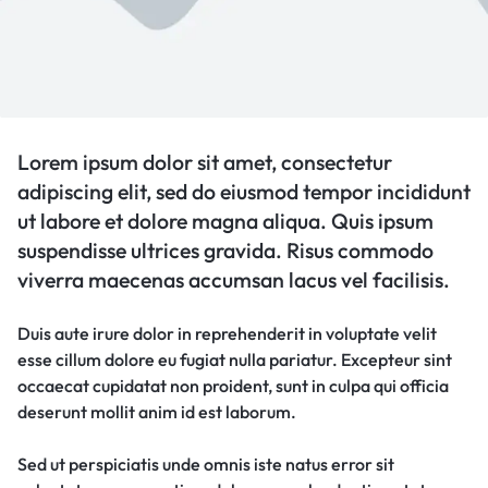
Lorem ipsum dolor sit amet, consectetur
adipiscing elit, sed do eiusmod tempor incididunt
ut labore et dolore magna aliqua. Quis ipsum
suspendisse ultrices gravida. Risus commodo
viverra maecenas accumsan lacus vel facilisis.
Duis aute irure dolor in reprehenderit in voluptate velit
esse cillum dolore eu fugiat nulla pariatur. Excepteur sint
occaecat cupidatat non proident, sunt in culpa qui officia
deserunt mollit anim id est laborum.
Sed ut perspiciatis unde omnis iste natus error sit