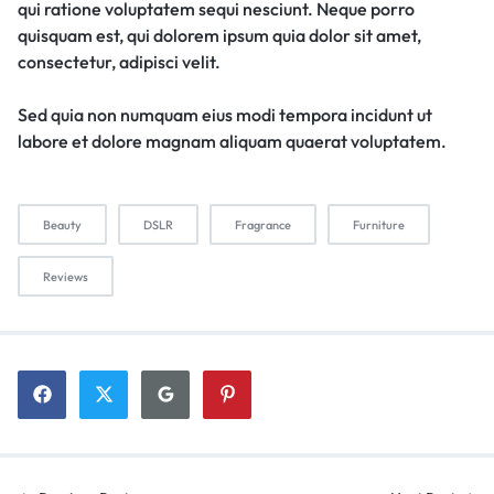
qui ratione voluptatem sequi nesciunt. Neque porro
quisquam est, qui dolorem ipsum quia dolor sit amet,
consectetur, adipisci velit.
Sed quia non numquam eius modi tempora incidunt ut
labore et dolore magnam aliquam quaerat voluptatem.
Beauty
DSLR
Fragrance
Furniture
Reviews