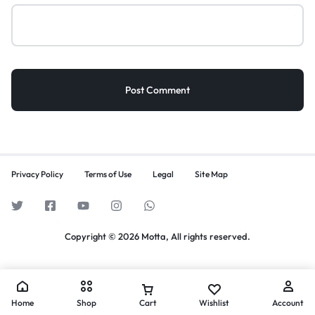
Privacy Policy
Terms of Use
Legal
Site Map
Copyright © 2026 Motta, All rights reserved.
Home
Shop
Cart
Wishlist
Account