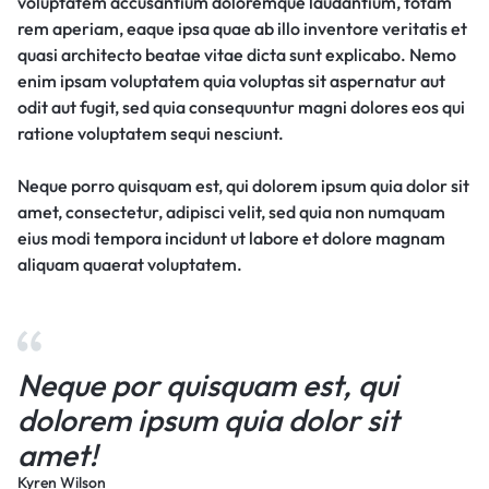
voluptatem accusantium doloremque laudantium, totam
rem aperiam, eaque ipsa quae ab illo inventore veritatis et
quasi architecto beatae vitae dicta sunt explicabo. Nemo
enim ipsam voluptatem quia voluptas sit aspernatur aut
odit aut fugit, sed quia consequuntur magni dolores eos qui
ratione voluptatem sequi nesciunt.
Neque porro quisquam est, qui dolorem ipsum quia dolor sit
amet, consectetur, adipisci velit, sed quia non numquam
eius modi tempora incidunt ut labore et dolore magnam
aliquam quaerat voluptatem.
Neque por quisquam est, qui
dolorem ipsum quia dolor sit
amet!
Kyren Wilson