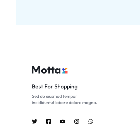
Best For Shopping
Sed do eiusmod tempor
incididuntut labore dolore magna.