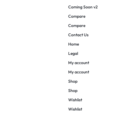
Coming Soon v2
Compare
Compare
Contact Us
Home
Legal
My account
My account
Shop
Shop
Wishlist
Wishlist