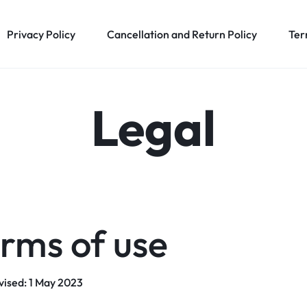
Privacy Policy
Cancellation and Return Policy
Ter
Legal
rms of use
vised: 1 May 2023